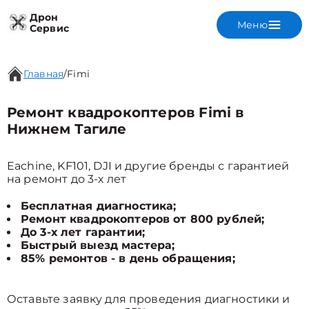
Дрон
Меню
Сервис
Главная
/
Fimi
Ремонт квадрокоптеров Fimi в
Нижнем Тагиле
Eachine, KF101, DJI и другие бренды с гарантией
на ремонт до 3-х лет
Бесплатная диагностика;
Ремонт квадрокоптеров от 800 рублей;
До 3-х лет гарантии;
Быстрый выезд мастера;
85% ремонтов - в день обращения;
Оставьте заявку для проведения диагностики и