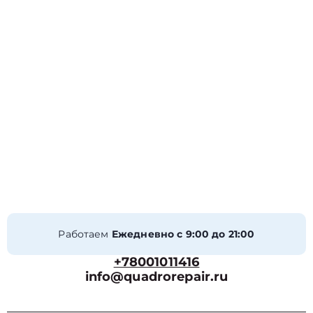
Работаем
Ежедневно с 9:00 до 21:00
+78001011416
info@quadrorepair.ru