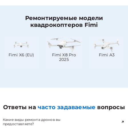
Ремонтируемые модели
квадрокоптеров Fimi
Fimi X6 (EU)
Fimi X8 Pro
Fimi A3
2025
Ответы на
часто задаваемые
вопросы
Какие виды ремонта дронов вы
предоставляете?