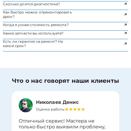
Сколько длится диагностика?
Как быстро можно отремонтировать
дрон?
Когда я узнаю стоимость ремонта?
Какие запчасти вы используете?
Есть ли гарантия на ремонт? На
какой срок?
Что о нас говорят наши клиенты
Николаев Денис
Оценка работы
Отличный сервис! Мастера не
только быстро выявили проблему,