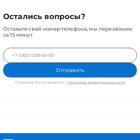
Остались вопросы?
Оставьте свой номер телефона, мы перезвоним
за 15 минут
Отправить
Отправляя, Вы соглашаетесь с
Политикой конфиденциальности