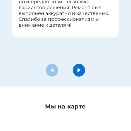
но и предложили несколько
вариантов решения. Ремонт был
выполнен аккуратно и качественно.
Спасибо за профессионализм и
внимание к деталям!
Мы на карте