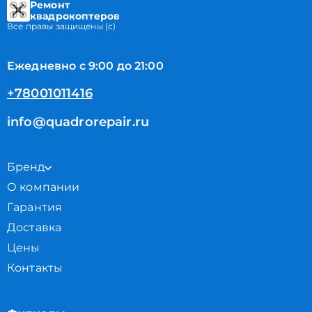
Ремонт
квадрокоптеров
Все правы защищены (с)
Ежедневно с 9:00 до 21:00
+78001011416
info@quadrorepair.ru
Бренд
О компании
Гарантия
Доставка
Цены
Контакты